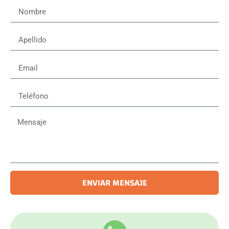
ENVIAR MENSAJE